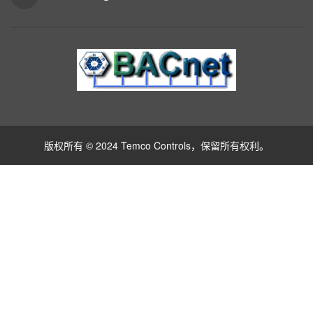
版权所有 © 2024 Temco Controls，保留所有权利。