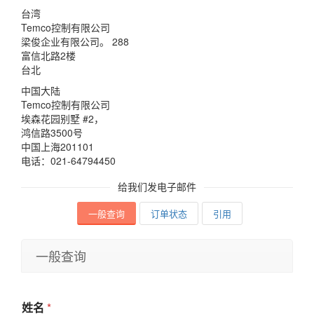
台湾
Temco控制有限公司
梁俊企业有限公司。 288
富信北路2楼
台北
中国大陆
Temco控制有限公司
埃森花园别墅 #2，
鸿信路3500号
中国上海201101
电话：021-64794450
给我们发电子邮件
一般查询
订单状态
引用
一般查询
姓名
*