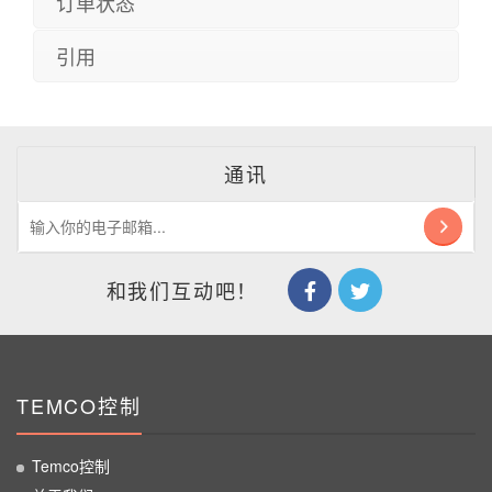
订单状态
引用
通讯
和我们互动吧！
TEMCO控制
Temco控制