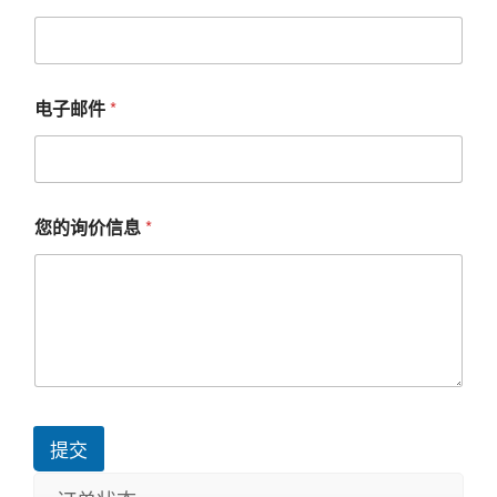
电子邮件
*
您的询价信息
*
提交