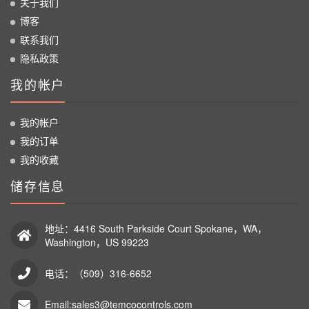
关于我们
博客
联系我们
隐私政策
我的帐户
我的帐户
我的订单
我的收藏
储存信息
地址：4416 South Parkside Court Spokane，WA，
Washington，US 99223
电话：（509）316-6652
Email:sales3@temcocontrols.com